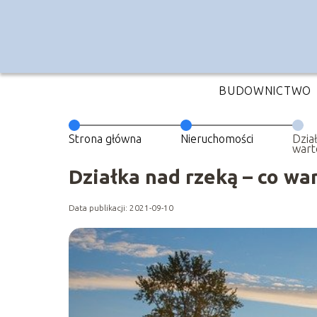
BUDOWNICTWO
Strona główna
Nieruchomości
Dzia
wart
Działka nad rzeką – co wa
Data publikacji: 2021-09-10