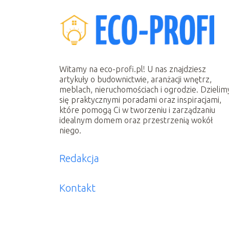
Witamy na eco-profi.pl! U nas znajdziesz
artykuły o budownictwie, aranżacji wnętrz,
meblach, nieruchomościach i ogrodzie. Dzielim
się praktycznymi poradami oraz inspiracjami,
które pomogą Ci w tworzeniu i zarządzaniu
idealnym domem oraz przestrzenią wokół
niego.
Redakcja
Kontakt