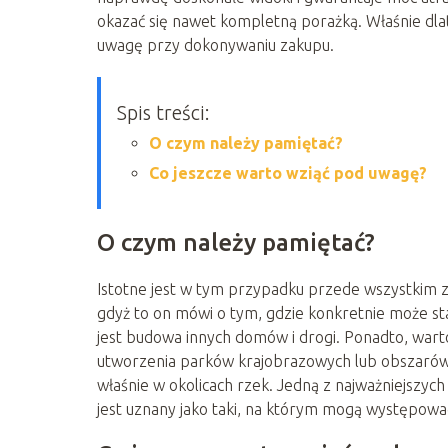
okazać się nawet kompletną porażką. Właśnie dla
uwagę przy dokonywaniu zakupu.
Spis treści:
O czym należy pamiętać?
Co jeszcze warto wziąć pod uwagę?
O czym należy pamiętać?
Istotne jest w tym przypadku przede wszystkim 
gdyż to on mówi o tym, gdzie konkretnie może s
jest budowa innych domów i drogi. Ponadto, war
utworzenia parków krajobrazowych lub obszarów 
właśnie w okolicach rzek. Jedną z najważniejszych
jest uznany jako taki, na którym mogą występow