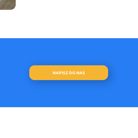
NAPISZ DO NAS