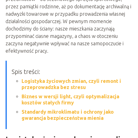
przez pamiątki rodzinne, aż po dokumentację archiwalną i
nadwyżki towarowe w przypadku prowadzenia własnej
działalności gospodarczej. W pewnym momencie
dochodzimy do ściany: nasze mieszkania zaczynają
przypominać ciasne magazyny, a chaos w otoczeniu
zaczyna negatywnie wpływać na nasze samopoczucie i
efektywność pracy.
Spis treści:
Logistyka życiowych zmian, czyli remont i
przeprowadzka bez stresu
Biznes w wersji light, czyli optymalizacja
kosztów stałych firmy
Standardy mikroklimatu i ochrony jako
gwarancja bezpieczeństwa mienia