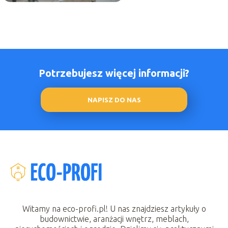
Potrzebujesz więcej informacji?
NAPISZ DO NAS
Witamy na eco-profi.pl! U nas znajdziesz artykuły o
budownictwie, aranżacji wnętrz, meblach,