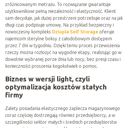
zróżnicowanym metrażu. To rozwiązanie gwarantuje
użytkownikowi pełną niezależność i elastyczność. Klient
sam decyduje, jak dużej przestrzeni potrzebuje oraz na jak
długi czas podpisuje umowę. Na przykład bezpieczny i
nowoczesny kompleks
Dziupla Self Storage
oferuje
najemcom sterylne boksy z całodobowym dostępem
przez 7 dni w tygodniu. Dzięki temu proces przewożenia
rzeczy można rozłożyć na wygodne etapy, realizując go w
dowolnie wybranej porze dnia lub nocy, bez presji czasu i
konieczności proszenia kogokolwiek o pomoc.
Biznes w wersji light, czyli
optymalizacja kosztów stałych
firmy
Zalety posiadania elastycznego zaplecza magazynowego
coraz częściej dostrzegają również przedsiębiorcy, a w
szczególności sektor małych i średnich przedsiębiorstw